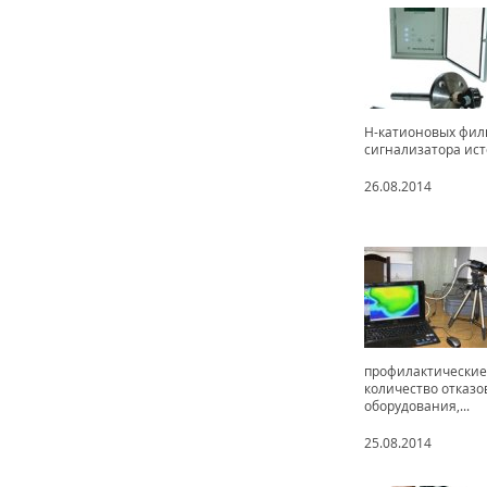
Н-катионовых филь
сигнализатора ис
26.08.2014
профилактические 
количество отказо
оборудования,...
25.08.2014