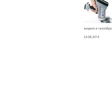
жидких и газообраз
24.08.2014