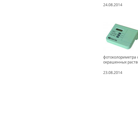
24.08.2014
фотоколориметра 
окрашенных раство
23.08.2014