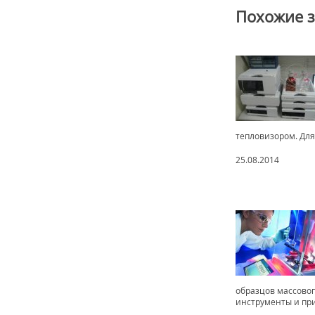
Похожие 
тепловизором. Для
25.08.2014
образцов массовог
инструменты и при