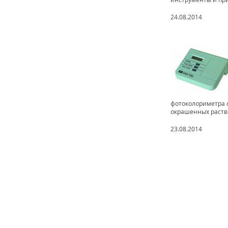
24.08.2014
фотоколориметра 
окрашенных раство
23.08.2014