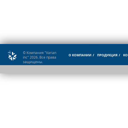
© Компания "Varian
О КОМПАНИИ
ПРОДУКЦИЯ
КО
inc" 2026. Все права
защищены.