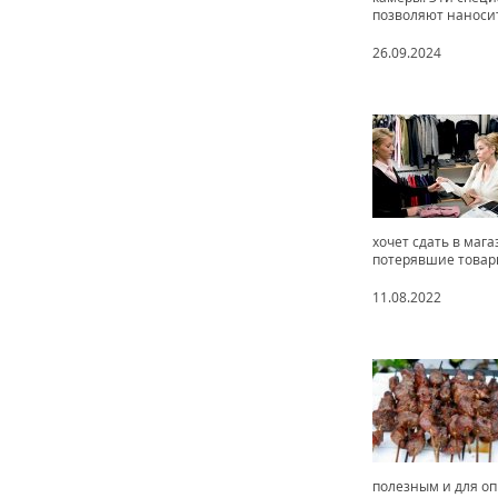
позволяют наносит
26.09.2024
хочет сдать в маг
потерявшие товарн
11.08.2022
полезным и для оп