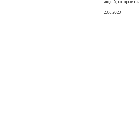
людей, которые пл
2.06.2020