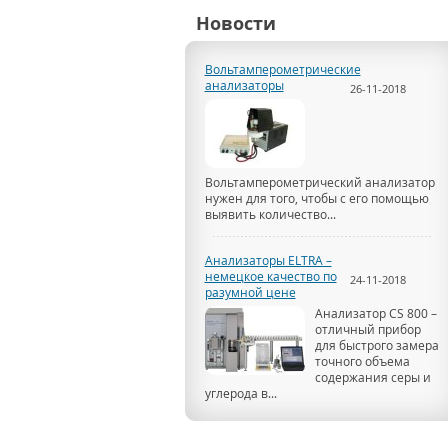
Новости
Вольтамперометрические
анализаторы
26-11-2018
Вольтамперометрический анализатор
нужен для того, чтобы с его помощью
выявить количество...
Анализаторы ELTRA –
немецкое качество по
24-11-2018
разумной цене
Анализатор CS 800 –
отличный прибор
для быстрого замера
точного объема
содержания серы и
углерода в...