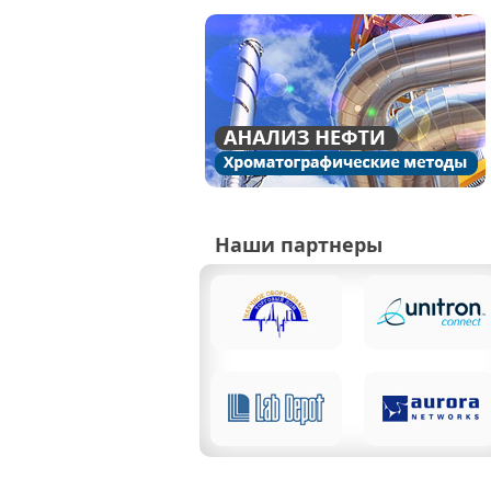
Наши партнеры