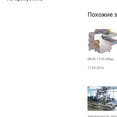
Похожие 
08:45-17:45 обед...
17.05.2014
деятельности: авт