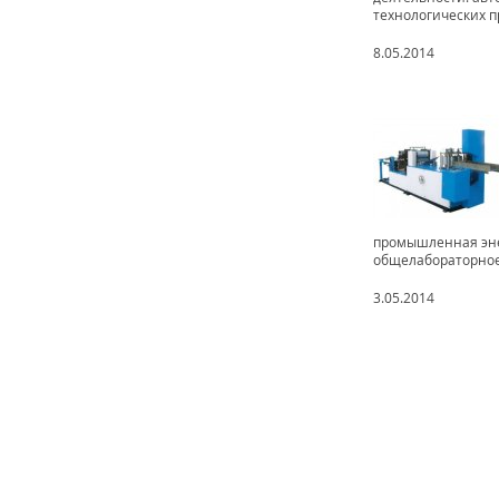
технологических пр
8.05.2014
промышленная эне
общелабораторное.
3.05.2014