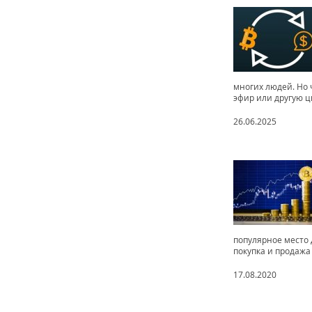
многих людей. Но 
эфир или другую ц
26.06.2025
популярное место 
покупка и продажа 
17.08.2020