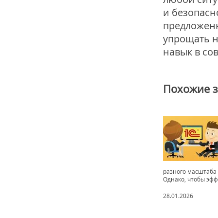
и безопасн
предложен
упрощать н
навык в со
Похожие 
разного масштаба 
Однако, чтобы эфф
28.01.2026