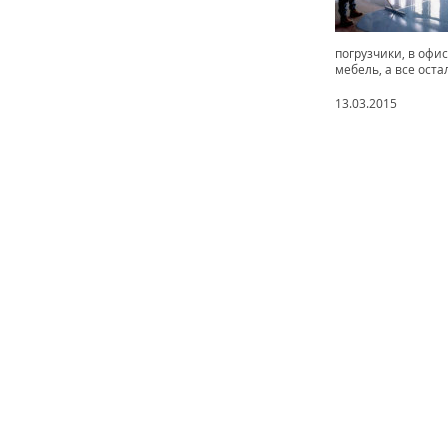
погрузчики, в офис
мебель, а все остал
13.03.2015