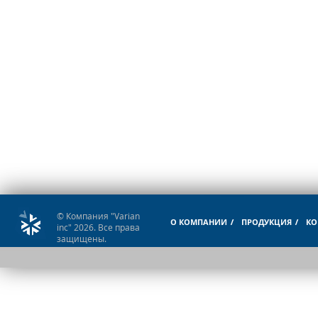
© Компания "Varian
О КОМПАНИИ
ПРОДУКЦИЯ
КО
inc" 2026. Все права
защищены.