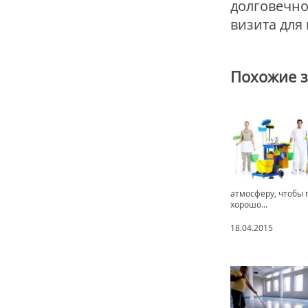
долговечно
визита для
Похожие 
атмосферу, чтобы 
хорошо...
18.04.2015