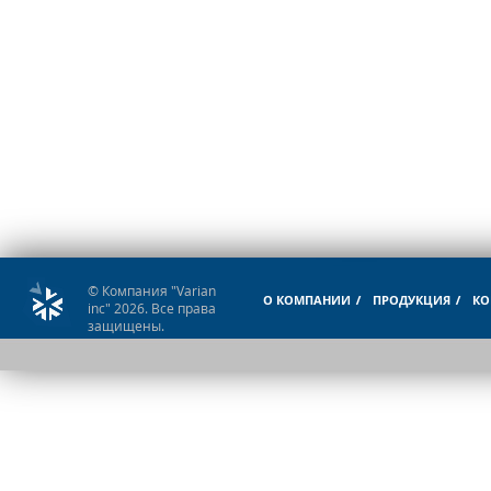
© Компания "Varian
О КОМПАНИИ
ПРОДУКЦИЯ
КО
inc" 2026. Все права
защищены.