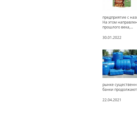
предприятие с на
На этом направлен
прошлого века,...
30.01.2022
рынке существенн
банки продолжают 
22.04.2021