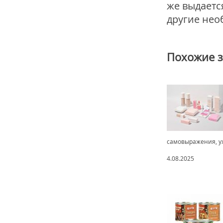
же выдаетс
другие нео
Похожие 
самовыражения, ух
4.08.2025